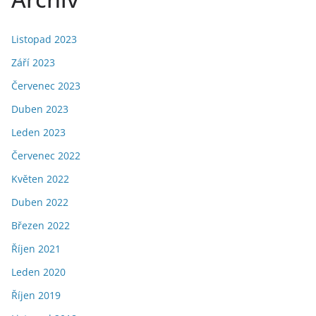
Listopad 2023
Září 2023
Červenec 2023
Duben 2023
Leden 2023
Červenec 2022
Květen 2022
Duben 2022
Březen 2022
Říjen 2021
Leden 2020
Říjen 2019