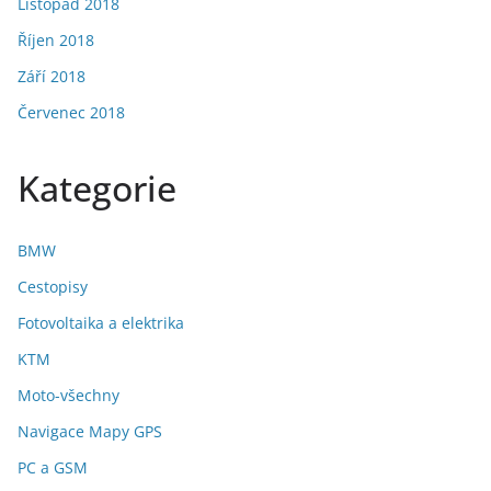
Listopad 2018
Říjen 2018
Září 2018
Červenec 2018
Kategorie
BMW
Cestopisy
Fotovoltaika a elektrika
KTM
Moto-všechny
Navigace Mapy GPS
PC a GSM