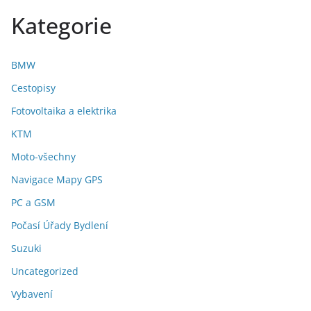
Kategorie
BMW
Cestopisy
Fotovoltaika a elektrika
KTM
Moto-všechny
Navigace Mapy GPS
PC a GSM
Počasí Úřady Bydlení
Suzuki
Uncategorized
Vybavení