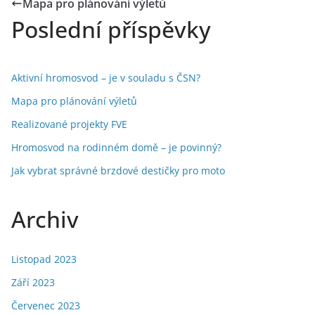
Mapa pro plánování výletů
Poslední příspěvky
Aktivní hromosvod – je v souladu s ČSN?
Mapa pro plánování výletů
Realizované projekty FVE
Hromosvod na rodinném domě – je povinný?
Jak vybrat správné brzdové destičky pro moto
Archiv
Listopad 2023
Září 2023
Červenec 2023