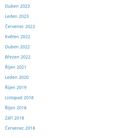
Duben 2023
Leden 2023
Červenec 2022
Květen 2022
Duben 2022
Březen 2022
Říjen 2021
Leden 2020
Říjen 2019
Listopad 2018
Říjen 2018
Září 2018
Červenec 2018