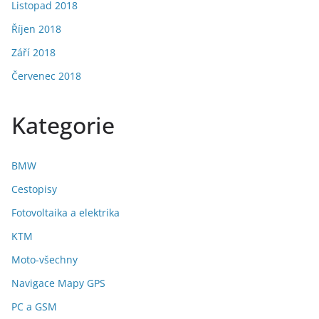
Listopad 2018
Říjen 2018
Září 2018
Červenec 2018
Kategorie
BMW
Cestopisy
Fotovoltaika a elektrika
KTM
Moto-všechny
Navigace Mapy GPS
PC a GSM