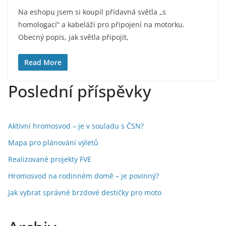
Na eshopu jsem si koupil přídavná světla „s
homologací“ a kabeláží pro připojení na motorku.
Obecný popis, jak světla připojit,
Read More
Poslední příspěvky
Aktivní hromosvod – je v souladu s ČSN?
Mapa pro plánování výletů
Realizované projekty FVE
Hromosvod na rodinném domě – je povinný?
Jak vybrat správné brzdové destičky pro moto