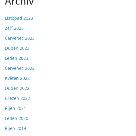
Archiv
Listopad 2023
Září 2023
Červenec 2023
Duben 2023
Leden 2023
Červenec 2022
Květen 2022
Duben 2022
Březen 2022
Říjen 2021
Leden 2020
Říjen 2019