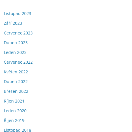
Listopad 2023
Září 2023
Červenec 2023
Duben 2023
Leden 2023
Červenec 2022
Květen 2022
Duben 2022
Březen 2022
Říjen 2021
Leden 2020
Říjen 2019
Listopad 2018