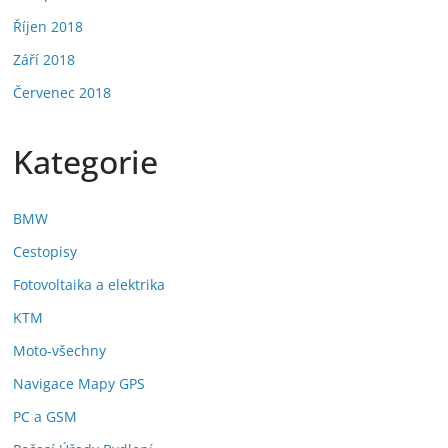
Říjen 2018
Září 2018
Červenec 2018
Kategorie
BMW
Cestopisy
Fotovoltaika a elektrika
KTM
Moto-všechny
Navigace Mapy GPS
PC a GSM