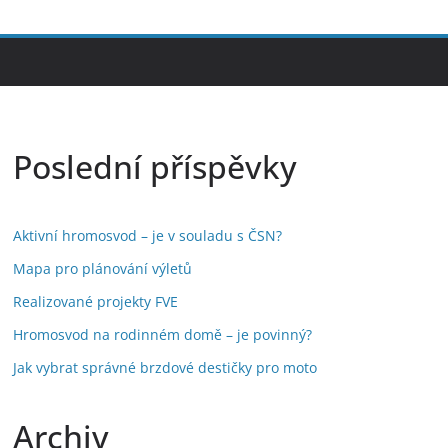
Poslední příspěvky
Aktivní hromosvod – je v souladu s ČSN?
Mapa pro plánování výletů
Realizované projekty FVE
Hromosvod na rodinném domě – je povinný?
Jak vybrat správné brzdové destičky pro moto
Archiv